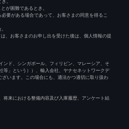
とき。
ことが困難であるとき。
る必要がある場合であって、お客さまの同意を得るこ
合。
ては、お客さまのお申し出を受けた後は、個人情報の提
インド、シンガポール、フィリピン、マレーシア、そ
社等」という））、輸入会社、ヤナセネットワークデ
ございます。この場合にも、適法かつ適切に取り扱わ
、将来における整備内容及び入庫履歴、アンケート結