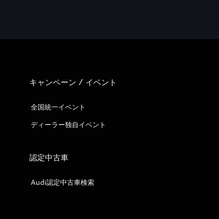
キャンペーン / イベント
全国統一イベント
ディーラー独自イベント
認定中古車
Audi認定中古車検索