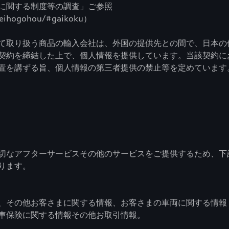
に関する制度等の調査」ご参照
iseihogohou/#gaikoku）
て取り扱う商品の輸入会社は、外国の提供先との間で、日本の
契約を締結した上で、個人情報を提供しています。当該契約に
置を講ずる旨、個人情報の第三者提供の禁止等を定めています
なアフターサービスその他のサービスをご提供するため、下記の
ります。
、その他お客さまに関する情報、お客さまの車両に関する情報
車保険に関する情報その他お取引情報。