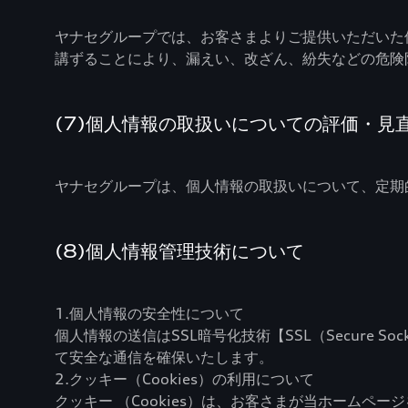
ヤナセグループでは、お客さまよりご提供いただいた
講ずることにより、漏えい、改ざん、紛失などの危険
(7)個人情報の取扱いについての評価・見
ヤナセグループは、個人情報の取扱いについて、定期
(8)個人情報管理技術について
1.個人情報の安全性について
個人情報の送信はSSL暗号化技術【SSL（Secure 
て安全な通信を確保いたします。
2.クッキー（Cookies）の利用について
クッキー （Cookies）は、お客さまが当ホーム