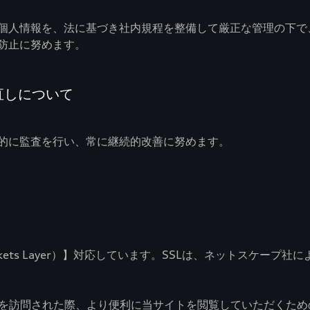
個人情報を、法に基づき社内規程を整備して厳正な管理の下で
防止に努めます。
直しについて
的に監査を行い、常に継続的改善に努めます。
Sockets Layer）】対応しています。SSLは、ネットスケ
ページを訪問された際、より便利に当サイトを閲覧していただく