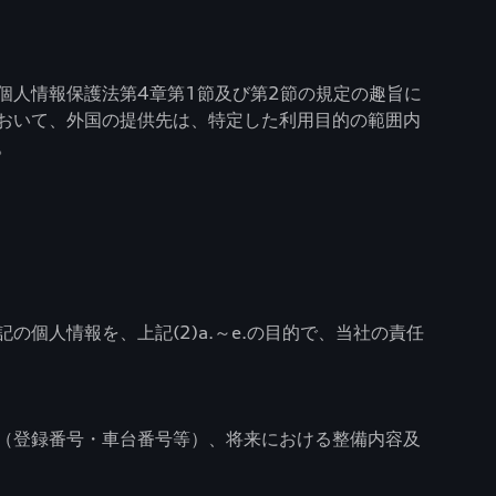
個人情報保護法第4章第1節及び第2節の規定の趣旨に
おいて、外国の提供先は、特定した利用目的の範囲内
。
個人情報を、上記(2)a.～e.の目的で、当社の責任
（登録番号・車台番号等）、将来における整備内容及