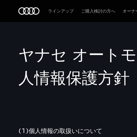
Audi
ラインアップ
ご購入検討の方へ
オーナ
ヤナセ オート
人情報保護方針
(1)個人情報の取扱いについて