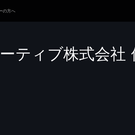
ーの方へ
モーティブ株式会社 