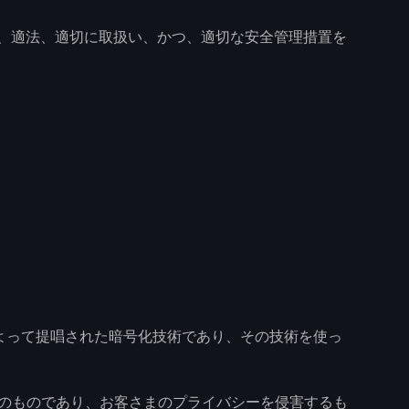
、適法、適切に取扱い、かつ、適切な安全管理措置を
ープ社によって提唱された暗号化技術であり、その技術を使っ
ためのものであり、お客さまのプライバシーを侵害するも