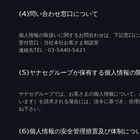
(4)問い合わせ窓口について
個人情報の取扱いに関するお問合わせは、下記窓口に
受付窓口：当社本社お客さま相談室
連絡先TEL：03-5440-5421
(5)ヤナセグループが保有する個人情報
ヤナセグループでは、お客さまの個人情報について、
います）を請求される場合には、法令に基づき、合理
ね下さい。
(6)個人情報の安全管理措置及び体制につ