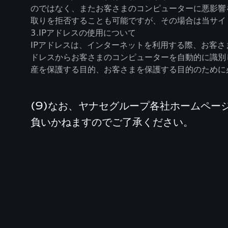
のではなく、またお客さまのコンピューターに悪影響を
取りを拒否することも可能ですが、その場合は当サイ
3.IPアドレスの使用について
IPアドレスは、インターネットを利用する際、お客
ドレスからお客さまのコンピューターを自動的に識別
産を保護する目的、お客さまを保護する目的のために
(9)なお、ヤナセグループ各社ホームペ
負いかねますのでご了承ください。