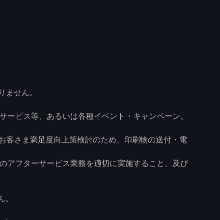
りません。
・サービス等、あるいは各種イベント・キャンペーン、
はお客さま満足度向上策検討のため、印刷物の送付・電
他のアフターサービス業務を適切に実施すること、及び
ん。