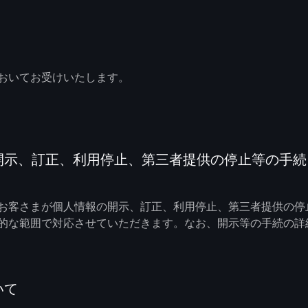
おいてお受けいたします。
の開示、訂正、利用停止、第三者提供の停止等の手
お客さまが個人情報の開示、訂正、利用停止、第三者提供の停
的な範囲で対応させていただきます。なお、開示等の手続の詳細
いて