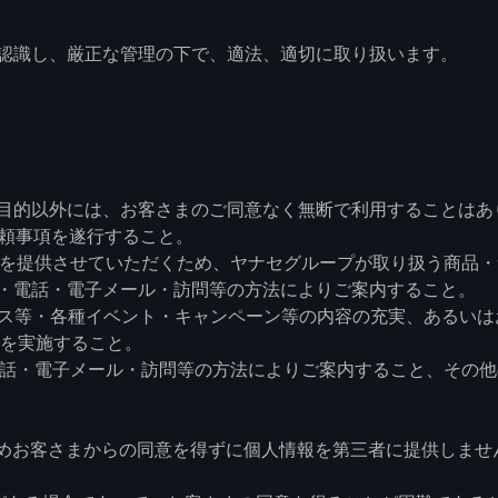
認識し、厳正な管理の下で、適法、適切に取り扱います。
目的以外には、お客さまのご同意なく無断で利用することはあ
依頼事項を遂行すること。
ビスを提供させていただくため、ヤナセグループが取り扱う商品
・電話・電子メール・訪問等の方法によりご案内すること。
ービス等・各種イベント・キャンペーン等の内容の充実、あるい
査を実施すること。
・電話・電子メール・訪問等の方法によりご案内すること、その
じめお客さまからの同意を得ずに個人情報を第三者に提供しませ