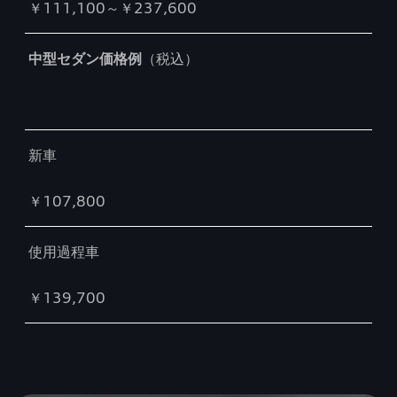
￥111,100～￥237,600
中型セダン価格例
（税込）
新車
￥107,800
使用過程車
￥139,700