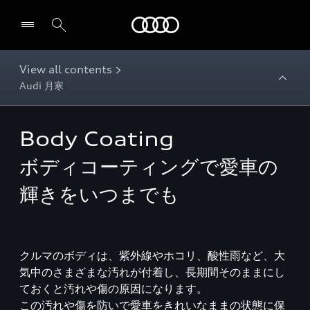
Audi
View all contents >
Audi 月寒
Body Coating
ボディコーティングで愛車の
輝きをいつまでも
クルマのボディは、紫外線やホコリ、酸性雨など、大
気中のさまざまな汚れが付着し、長期間そのままにし
ておくと汚れや傷の原因になります。
この汚れや傷を防いで愛車をきれいなままの状態に保