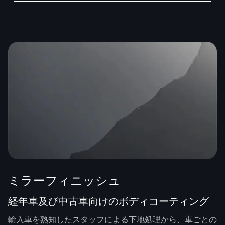
ミラーフィニッシュ
経年車及び中古車向けのボディコーティング
輸入車を熟知したスタッフによる下地処理から、車ごとの