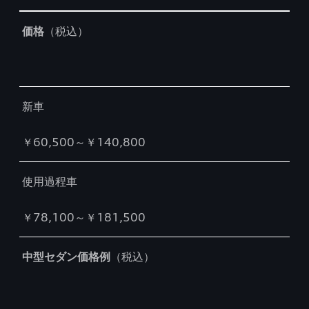
Table
価格
（税込）
新車
￥60,500～￥140,800
使用過程車
￥78,100～￥181,500
中型セダン価格例
（税込）