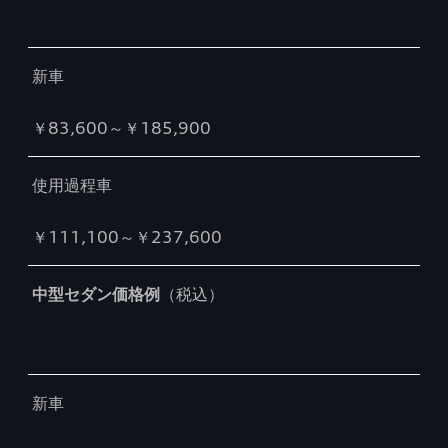
新車
￥83,600～￥185,900
使用過程車
￥111,100～￥237,600
中型セダン価格例
（税込）
新車