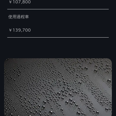
￥107,800
使用過程車
￥139,700