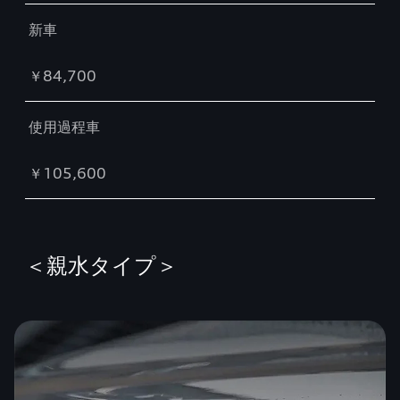
新車
￥84,700
使用過程車
￥105,600
＜親水タイプ＞