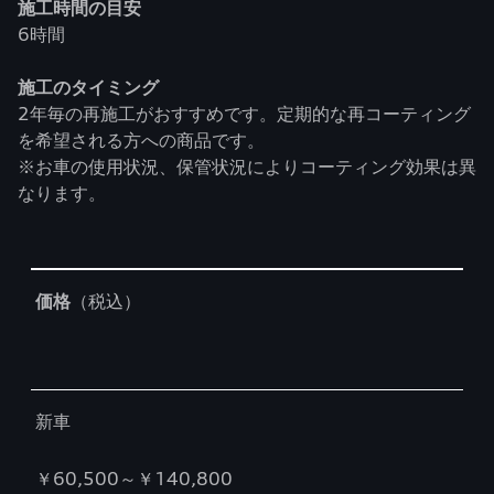
施工時間の目安
6時間
施工のタイミング
2年毎の再施工がおすすめです。定期的な再コーティング
を希望される方への商品です。
※お車の使用状況、保管状況によりコーティング効果は異
なります。
Table
価格
（税込）
新車
￥60,500～￥140,800