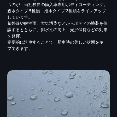
つのが、当社独自の輸入車専用ボディコーティング。
親水タイプ3種類、撥水タイプ2種類をラインアップ
しています。
紫外線や酸性雨、大気汚染などからボディの塗装を保
護するとともに、排水性の向上、光沢保持などの効果
を発揮。
定期的に洗車することで、新車時の美しい状態をキー
プできます。