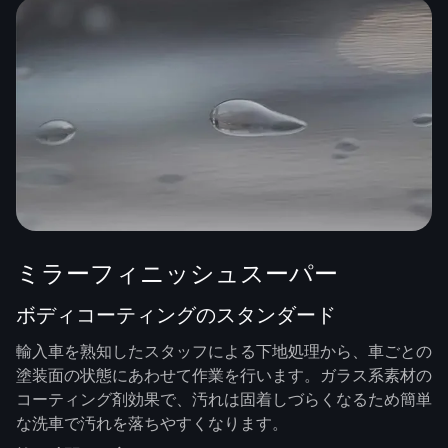
ミラーフィニッシュスーパー
ボディコーティングのスタンダード
輸入車を熟知したスタッフによる下地処理から、車ごとの
塗装面の状態にあわせて作業を行います。ガラス系素材の
コーティング剤効果で、汚れは固着しづらくなるため簡単
な洗車で汚れを落ちやすくなります。