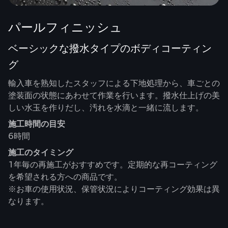
パールフィニッシュ
ベーシックな撥水タイプのボディコーティン
グ
輸入車を熟知したスタッフによる下地処理から、車ごとの
塗装面の状態にあわせて作業を行います。撥水仕上げの美
しい水玉を作りだし、汚れを水滴と一緒に流します。
施工時間の目安
6時間
施工のタイミング
1年毎の再施工がおすすめです。定期的な再コーティング
を希望される方への商品です。
※お車の使用状況、保管状況によりコーティング効果は異
なります。