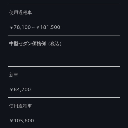
使用過程車
￥78,100～￥181,500
中型セダン価格例
（税込）
新車
￥84,700
使用過程車
￥105,600