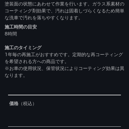
塗装面の状態にあわせて作業を行います。ガラス系素材の
コーティング剤効果で、汚れは固着しづらくなるため簡単
な洗車で汚れを落ちやすくなります。
施工時間の目安
8時間
施工のタイミング
1年毎の再施工がおすすめです。定期的な再コーティング
を希望される方への商品です。
※お車の使用状況、保管状況によりコーティング効果は異
なります。
Table
価格
（税込）