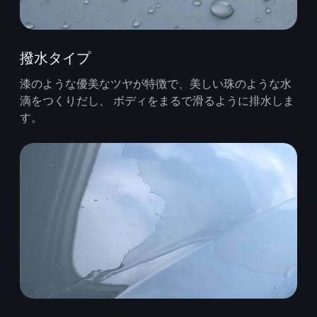
撥水タイプ
漆のような優美なツヤが特徴で、美しい珠のような水
滴をつくりだし、 ボディをまるで滑るように排水しま
す。