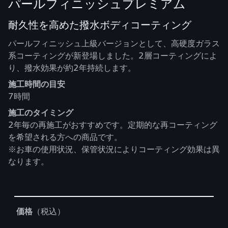
パールフィニッシュプレミアム
耐久性を高めた撥水ボディコーティング
パールフィニッシュ上級バージョンとして、高硬度ガラス
系コーティングが新登場しました。2層コーティングによ
り、撥水効果が約2年持続します。
施工時間の目安
7時間
施工のタイミング
2年毎の再施工がおすすめです。定期的な再コーティング
を希望される方への商品です。
※お車の使用状況、保管状況によりコーティング効果は異
なります。
Table
価格
（税込）