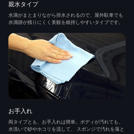
親水タイプ
水滴がまとまりながら排水されるので、屋外駐車でも
水滴跡が残りにくく美観を維持しやすいタイプです。
お手入れ
両タイプとも、お手入れは簡単。ボディが汚れても、
水洗いで砂やホコリを流して、 スポンジで汚れを落と