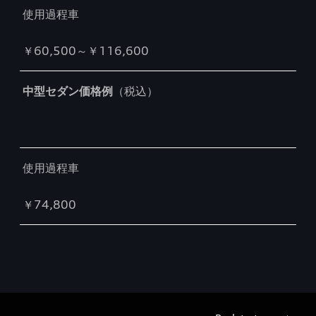
使用過程車
￥60,500～￥116,600
中型セダン価格例
（税込）
使用過程車
￥74,800