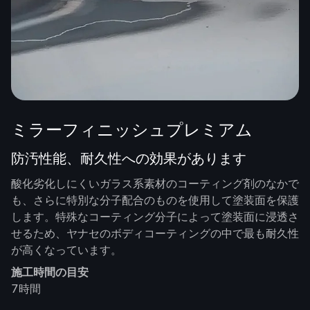
ミラーフィニッシュプレミアム
防汚性能、耐久性への効果があります
酸化劣化しにくいガラス系素材のコーティング剤のなかで
も、さらに特別な分子配合のものを使用して塗装面を保護
します。特殊なコーティング分子によって塗装面に浸透さ
せるため、ヤナセのボディコーティングの中で最も耐久性
が高くなっています。
施工時間の目安
7時間