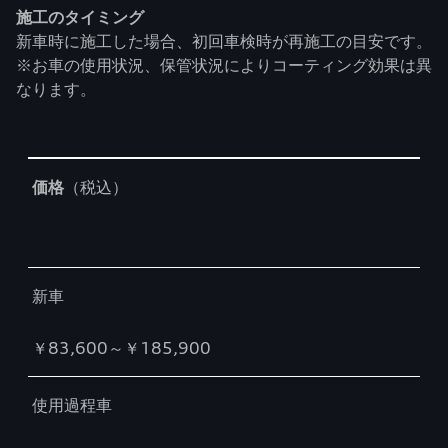
施工のタイミング
新車時に施工した場合、初回車検時が再施工の目安です。
※お車の使用状況、保管状況によりコーティング効果は異
なります。
Table
価格
（税込）
新車
￥83,600～￥185,900
使用過程車